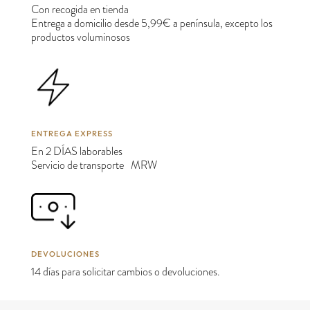
Con recogida en tienda
Entrega a domicilio desde 5,99€ a península, excepto los
productos voluminosos
ENTREGA EXPRESS
En 2 DÍAS laborables
Servicio de transporte MRW
DEVOLUCIONES
14 días para solicitar cambios o devoluciones.