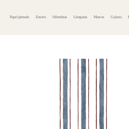
Papel pintado
Estores
Alfombras
Lámparas
Marcos
Cojines