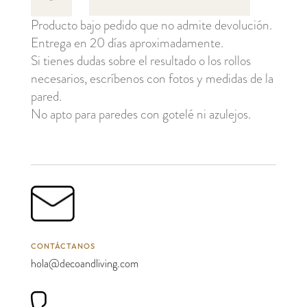
cantidad
Producto bajo pedido que no admite devolución.
Entrega en 20 días aproximadamente.
Si tienes dudas sobre el resultado o los rollos
necesarios, escríbenos con fotos y medidas de la
pared.
No apto para paredes con gotelé ni azulejos.
CONTÁCTANOS
hola@decoandliving.com