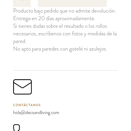
cantidad
Producto bajo pedido que no admite devolución.
Entrega en 20 días aproximadamente.
Si tienes dudas sobre el resultado o los rollos
necesarios, escríbenos con fotos y medidas de la
pared.
No apto para paredes con gotelé ni azulejos.
CONTÁCTANOS
hola@decoandliving.com