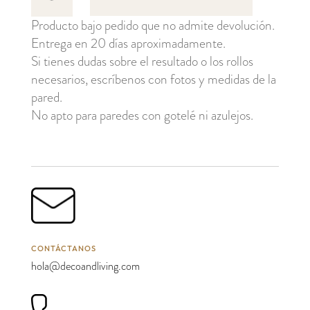
cantidad
Producto bajo pedido que no admite devolución.
Entrega en 20 días aproximadamente.
Si tienes dudas sobre el resultado o los rollos
necesarios, escríbenos con fotos y medidas de la
pared.
No apto para paredes con gotelé ni azulejos.
CONTÁCTANOS
hola@decoandliving.com