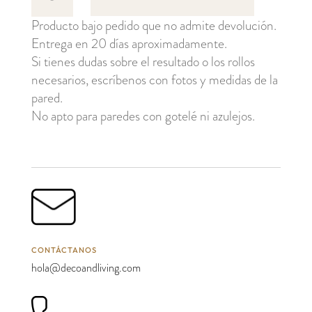
cantidad
Producto bajo pedido que no admite devolución.
Entrega en 20 días aproximadamente.
Si tienes dudas sobre el resultado o los rollos
necesarios, escríbenos con fotos y medidas de la
pared.
No apto para paredes con gotelé ni azulejos.
CONTÁCTANOS
hola@decoandliving.com