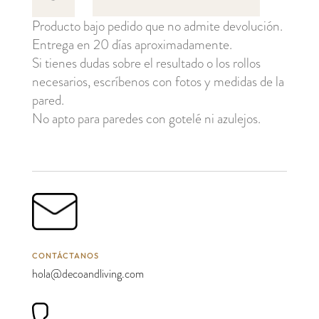
cantidad
Producto bajo pedido que no admite devolución.
Entrega en 20 días aproximadamente.
Si tienes dudas sobre el resultado o los rollos
necesarios, escríbenos con fotos y medidas de la
pared.
No apto para paredes con gotelé ni azulejos.
CONTÁCTANOS
hola@decoandliving.com