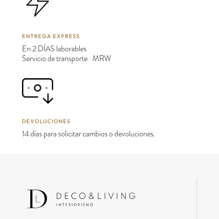
ENTREGA EXPRESS
En 2 DÍAS laborables
Servicio de transporte MRW
DEVOLUCIONES
14 días para solicitar cambios o devoluciones.