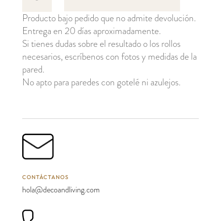
cantidad
Producto bajo pedido que no admite devolución.
Entrega en 20 días aproximadamente.
Si tienes dudas sobre el resultado o los rollos
necesarios, escríbenos con fotos y medidas de la
pared.
No apto para paredes con gotelé ni azulejos.
CONTÁCTANOS
hola@decoandliving.com