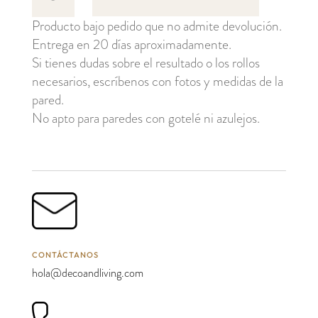
cantidad
Producto bajo pedido que no admite devolución.
Entrega en 20 días aproximadamente.
Si tienes dudas sobre el resultado o los rollos
necesarios, escríbenos con fotos y medidas de la
pared.
No apto para paredes con gotelé ni azulejos.
CONTÁCTANOS
hola@decoandliving.com