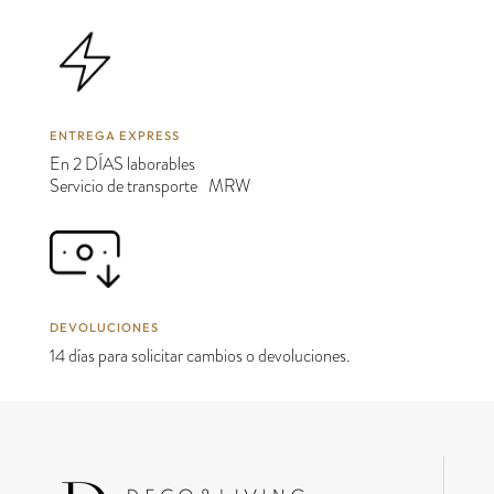
ENTREGA EXPRESS
En 2 DÍAS laborables
Servicio de transporte MRW
DEVOLUCIONES
14 días para solicitar cambios o devoluciones.