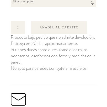
Trees
AÑADIR AL CARRITO
cantidad
Producto bajo pedido que no admite devolución.
Entrega en 20 días aproximadamente.
Si tienes dudas sobre el resultado o los rollos
necesarios, escríbenos con fotos y medidas de la
pared.
No apto para paredes con gotelé ni azulejos.