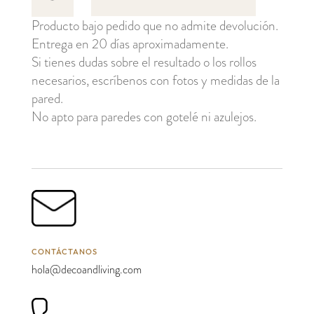
cantidad
Producto bajo pedido que no admite devolución.
Entrega en 20 días aproximadamente.
Si tienes dudas sobre el resultado o los rollos
necesarios, escríbenos con fotos y medidas de la
pared.
No apto para paredes con gotelé ni azulejos.
CONTÁCTANOS
hola@decoandliving.com