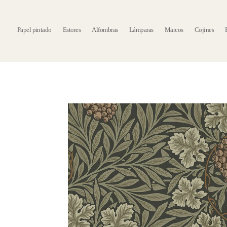
Papel pintado
Estores
Alfombras
Lámparas
Marcos
Cojines