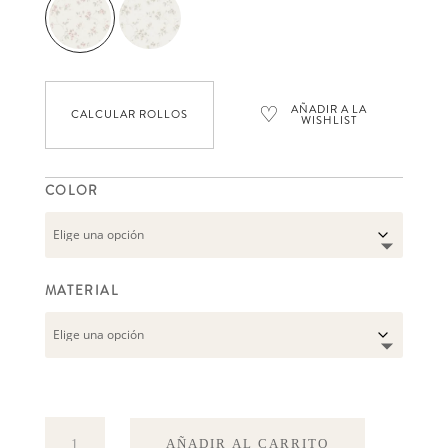
♡
AÑADIR A LA
CALCULAR ROLLOS
WISHLIST
COLOR
MATERIAL
Vintage
AÑADIR AL CARRITO