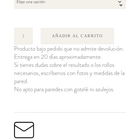
Wilderness
AÑADIR AL CARRITO
cantidad
Producto bajo pedido que no admite devolución.
Entrega en 20 días aproximadamente.
Si tienes dudas sobre el resultado o los rollos
necesarios, escríbenos con fotos y medidas de la
pared.
No apto para paredes con gotelé ni azulejos.