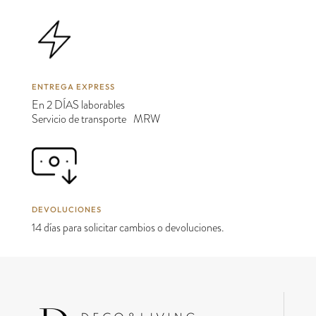
ENTREGA EXPRESS
En 2 DÍAS laborables
Servicio de transporte MRW
DEVOLUCIONES
14 días para solicitar cambios o devoluciones.