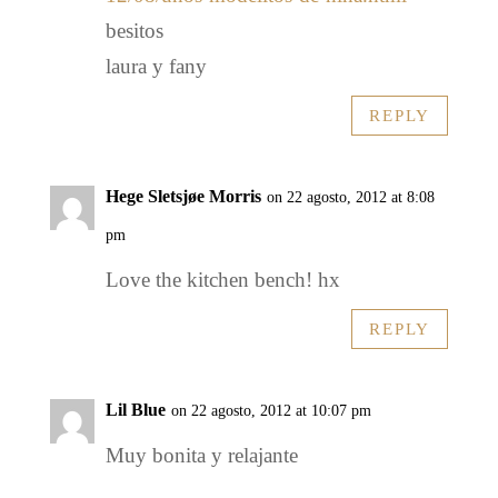
besitos
laura y fany
REPLY
Hege Sletsjøe Morris
on 22 agosto, 2012 at 8:08
pm
Love the kitchen bench! hx
REPLY
Lil Blue
on 22 agosto, 2012 at 10:07 pm
Muy bonita y relajante