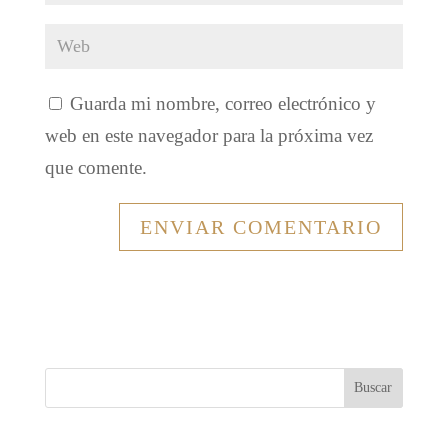
Guarda mi nombre, correo electrónico y
web en este navegador para la próxima vez
que comente.