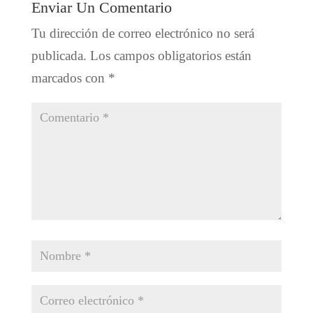
Enviar Un Comentario
Tu dirección de correo electrónico no será
publicada.
Los campos obligatorios están
marcados con
*