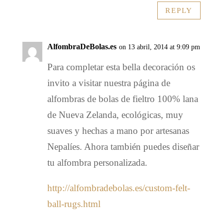
REPLY
AlfombraDeBolas.es
on 13 abril, 2014 at 9:09 pm
Para completar esta bella decoración os
invito a visitar nuestra página de
alfombras de bolas de fieltro 100% lana
de Nueva Zelanda, ecológicas, muy
suaves y hechas a mano por artesanas
Nepalíes. Ahora también puedes diseñar
tu alfombra personalizada.
http://alfombradebolas.es/custom-felt-
ball-rugs.html