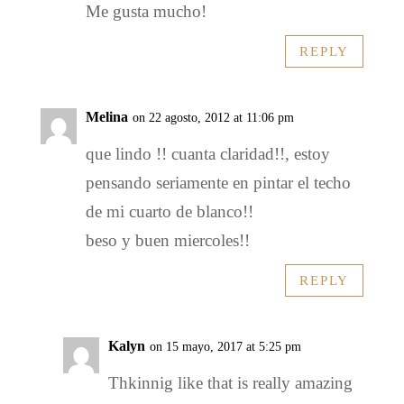
Me gusta mucho!
REPLY
Melina
on 22 agosto, 2012 at 11:06 pm
que lindo !! cuanta claridad!!, estoy
pensando seriamente en pintar el techo
de mi cuarto de blanco!!
beso y buen miercoles!!
REPLY
Kalyn
on 15 mayo, 2017 at 5:25 pm
Thkinnig like that is really amazing