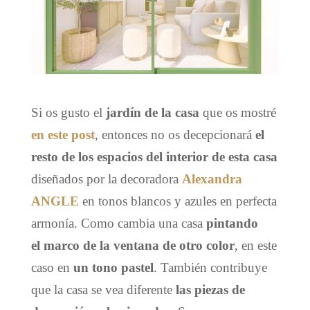
Si os gusto el
jardín de la casa
que os mostré
en este post
, entonces no os decepcionará
el
resto de los espacios del interior de esta casa
diseñados por la decoradora
Alexandra
ANGLE
en tonos blancos y azules en perfecta
armonía. Como cambia una casa
pintando
el marco de la ventana de otro color
, en este
caso en
un tono pastel
. También contribuye
que la casa se vea diferente
las piezas de