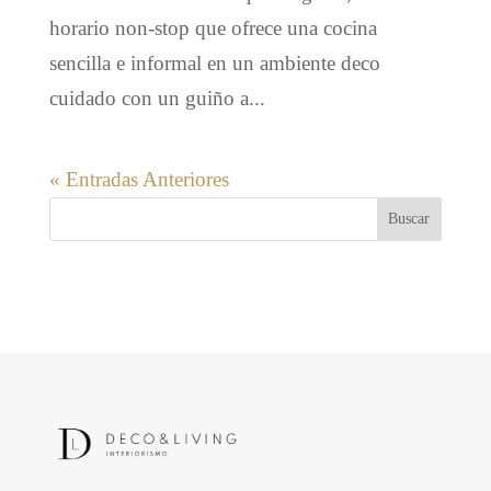
horario non-stop que ofrece una cocina
sencilla e informal en un ambiente deco
cuidado con un guiño a...
« Entradas Anteriores