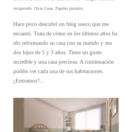
recuperado
,
Otras Casas
,
Papeles pintados
Hace poco descubrí un blog sueco que me
encantó. Trata de cómo en los últimos años ha
ido reformando su casa con su marido y sus
dos hijos de 5 y 3 años. Tiene un gusto
increíble y una casa preciosa. A continuación
podéis ver cada una de sus habitaciones.
¿Entramos?...