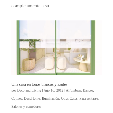
completamente a su...
Una casa en tonos blancos y azules
por
Deco and Living
|
Ago 16, 2012
|
Alfombras
,
Bancos
,
Cojines
,
DecoHome
,
Iluminación
,
Otras Casas
,
Para sentarse
,
Salones y comedores