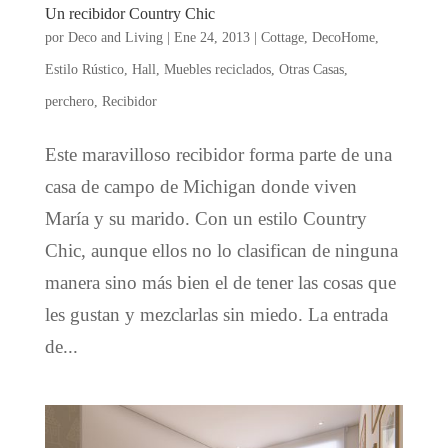
Un recibidor Country Chic
por
Deco and Living
|
Ene 24, 2013
|
Cottage
,
DecoHome
,
Estilo Rústico
,
Hall
,
Muebles reciclados
,
Otras Casas
,
perchero
,
Recibidor
Este maravilloso recibidor forma parte de una
casa de campo de Michigan donde viven
María y su marido. Con un estilo Country
Chic, aunque ellos no lo clasifican de ninguna
manera sino más bien el de tener las cosas que
les gustan y mezclarlas sin miedo. La entrada
de...