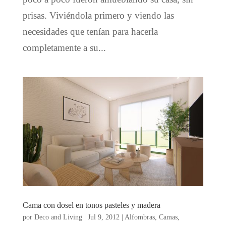
prisas. Viviéndola primero y viendo las
necesidades que tenían para hacerla
completamente a su...
Cama con dosel en tonos pasteles y madera
por
Deco and Living
|
Jul 9, 2012
|
Alfombras
,
Camas
,