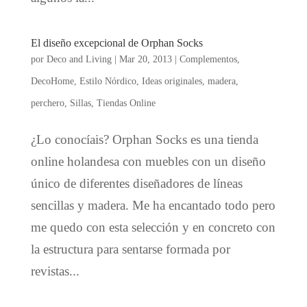
El diseño excepcional de Orphan Socks
por
Deco and Living
|
Mar 20, 2013
|
Complementos
,
DecoHome
,
Estilo Nórdico
,
Ideas originales
,
madera
,
perchero
,
Sillas
,
Tiendas Online
¿Lo conocíais? Orphan Socks es una tienda
online holandesa con muebles con un diseño
único de diferentes diseñadores de líneas
sencillas y madera. Me ha encantado todo pero
me quedo con esta selección y en concreto con
la estructura para sentarse formada por
revistas...