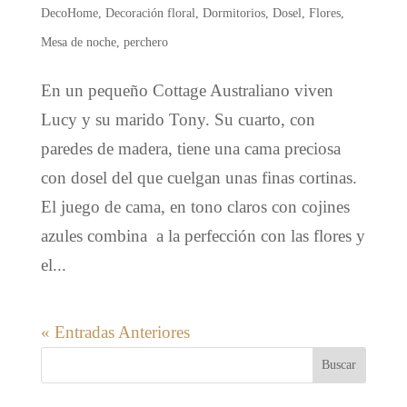
DecoHome
,
Decoración floral
,
Dormitorios
,
Dosel
,
Flores
,
Mesa de noche
,
perchero
En un pequeño Cottage Australiano viven
Lucy y su marido Tony. Su cuarto, con
paredes de madera, tiene una cama preciosa
con dosel del que cuelgan unas finas cortinas.
El juego de cama, en tono claros con cojines
azules combina a la perfección con las flores y
el...
« Entradas Anteriores