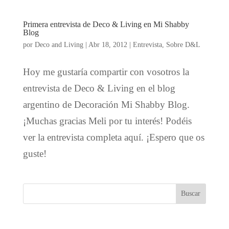
Primera entrevista de Deco & Living en Mi Shabby
Blog
por
Deco and Living
|
Abr 18, 2012
|
Entrevista
,
Sobre D&L
Hoy me gustaría compartir con vosotros la
entrevista de Deco & Living en el blog
argentino de Decoración Mi Shabby Blog.
¡Muchas gracias Meli por tu interés! Podéis
ver la entrevista completa aquí. ¡Espero que os
guste!