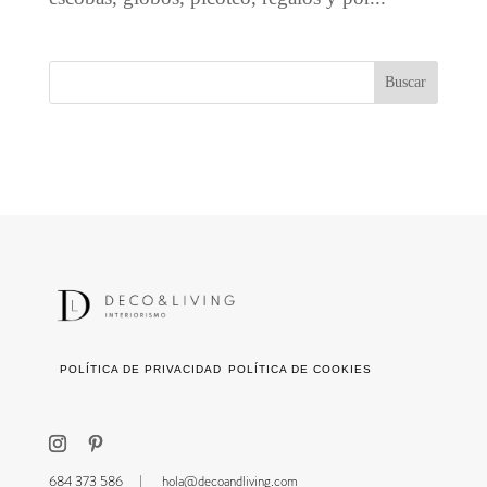
POLÍTICA DE PRIVACIDAD
POLÍTICA DE COOKIES
684 373 586 |
hola@decoandliving.com