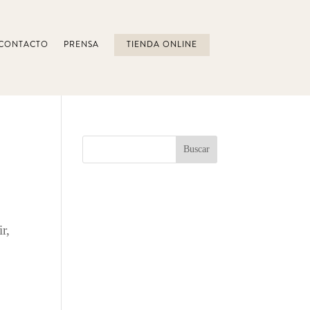
CONTACTO
PRENSA
TIENDA ONLINE
r,