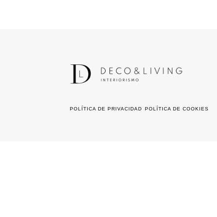
POLÍTICA DE PRIVACIDAD
POLÍTICA DE COOKIES