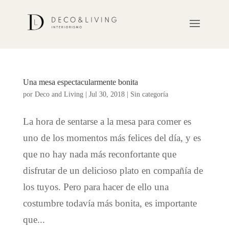
Una mesa espectacularmente bonita
por
Deco and Living
|
Jul 30, 2018
|
Sin categoría
La hora de sentarse a la mesa para comer es
uno de los momentos más felices del día, y es
que no hay nada más reconfortante que
disfrutar de un delicioso plato en compañía de
los tuyos. Pero para hacer de ello una
costumbre todavía más bonita, es importante
que...