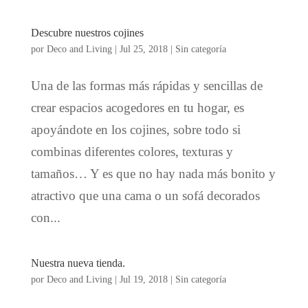
Descubre nuestros cojines
por
Deco and Living
|
Jul 25, 2018
|
Sin categoría
Una de las formas más rápidas y sencillas de
crear espacios acogedores en tu hogar, es
apoyándote en los cojines, sobre todo si
combinas diferentes colores, texturas y
tamaños… Y es que no hay nada más bonito y
atractivo que una cama o un sofá decorados
con...
Nuestra nueva tienda.
por
Deco and Living
|
Jul 19, 2018
|
Sin categoría