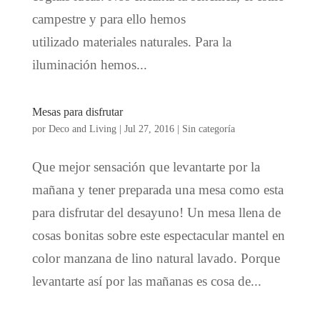
campestre y para ello hemos
utilizado materiales naturales. Para la
iluminación hemos...
Mesas para disfrutar
por
Deco and Living
|
Jul 27, 2016
|
Sin categoría
Que mejor sensación que levantarte por la
mañana y tener preparada una mesa como esta
para disfrutar del desayuno! Un mesa llena de
cosas bonitas sobre este espectacular mantel en
color manzana de lino natural lavado. Porque
levantarte así por las mañanas es cosa de...