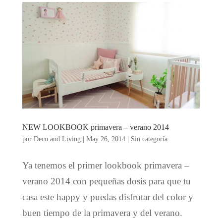
NEW LOOKBOOK primavera – verano 2014
por
Deco and Living
|
May 26, 2014
|
Sin categoría
Ya tenemos el primer lookbook primavera –
verano 2014 con pequeñas dosis para que tu
casa este happy y puedas disfrutar del color y
buen tiempo de la primavera y del verano.