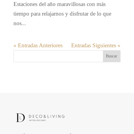
Estaciones del año maravillosas con más
tiempo para relajarnos y disfrutar de lo que
nos...
« Entradas Anteriores
Entradas Siguientes »