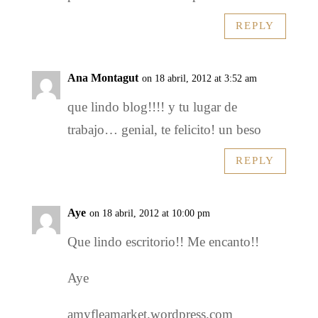
REPLY
Ana Montagut
on 18 abril, 2012 at 3:52 am
que lindo blog!!!! y tu lugar de
trabajo… genial, te felicito! un beso
REPLY
Aye
on 18 abril, 2012 at 10:00 pm
Que lindo escritorio!! Me encanto!!
Aye
amyfleamarket.wordpress.com