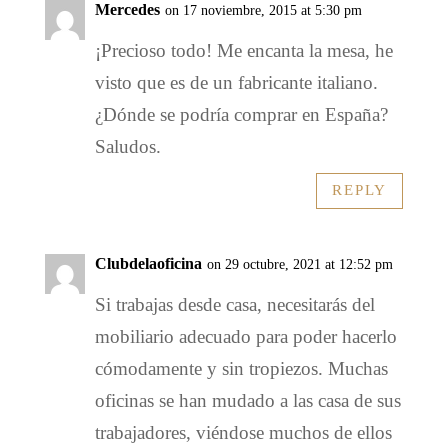
Mercedes
on 17 noviembre, 2015 at 5:30 pm
¡Precioso todo! Me encanta la mesa, he
visto que es de un fabricante italiano.
¿Dónde se podría comprar en España?
Saludos.
REPLY
Clubdelaoficina
on 29 octubre, 2021 at 12:52 pm
Si trabajas desde casa, necesitarás del
mobiliario adecuado para poder hacerlo
cómodamente y sin tropiezos. Muchas
oficinas se han mudado a las casa de sus
trabajadores, viéndose muchos de ellos