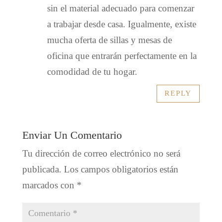
sin el material adecuado para comenzar
a trabajar desde casa. Igualmente, existe
mucha oferta de sillas y mesas de
oficina que entrarán perfectamente en la
comodidad de tu hogar.
REPLY
Enviar Un Comentario
Tu dirección de correo electrónico no será
publicada.
Los campos obligatorios están
marcados con
*