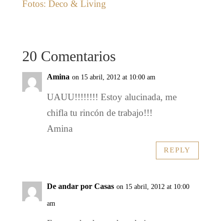
Fotos: Deco & Living
20 Comentarios
Amina
on 15 abril, 2012 at 10:00 am
UAUU!!!!!!!! Estoy alucinada, me
chifla tu rincón de trabajo!!!
Amina
REPLY
De andar por Casas
on 15 abril, 2012 at 10:00
am