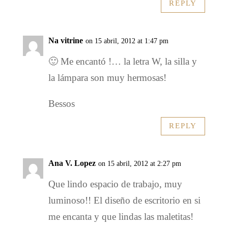
REPLY
Na vitrine
on 15 abril, 2012 at 1:47 pm
🙂 Me encantó !… la letra W, la silla y
la lámpara son muy hermosas!
Bessos
REPLY
Ana V. Lopez
on 15 abril, 2012 at 2:27 pm
Que lindo espacio de trabajo, muy
luminoso!! El diseño de escritorio en si
me encanta y que lindas las maletitas!