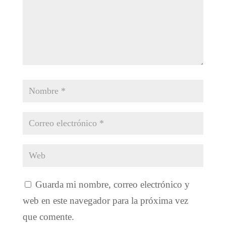
Guarda mi nombre, correo electrónico y
web en este navegador para la próxima vez
que comente.