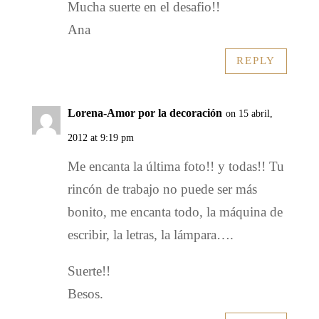
Mucha suerte en el desafio!!
Ana
REPLY
Lorena-Amor por la decoración
on 15 abril,
2012 at 9:19 pm
Me encanta la última foto!! y todas!! Tu
rincón de trabajo no puede ser más
bonito, me encanta todo, la máquina de
escribir, la letras, la lámpara….
Suerte!!
Besos.