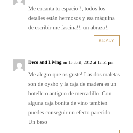
Me encanta tu espacio!!, todos los
detalles están hermosos y esa máquina
de escribir me fascina!!, un abrazo!.
REPLY
Deco and Living
on 15 abril, 2012 at 12:51 pm
Me alegro que os guste! Las dos maletas
son de oysho y la caja de madera es un
botellero antiguo de mercadillo. Con
alguna caja bonita de vino tambien
puedes conseguir un efecto parecido.
Un beso