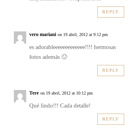
REPLY
vero mariani
on 19 abril, 2012 at 9:12 pm
es adorableeeeeeeeeeeee!!!! hermosas
fotos además 🙂
REPLY
Tere
on 19 abril, 2012 at 10:12 pm
Qué lindo!!! Cada detalle!
REPLY