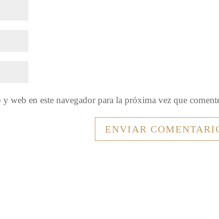
o y web en este navegador para la próxima vez que coment