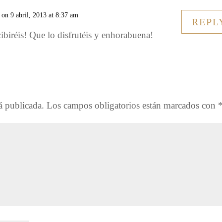
on 9 abril, 2013 at 8:37 am
REPL
ibiréis! Que lo disfrutéis y enhorabuena!
á publicada.
Los campos obligatorios están marcados con