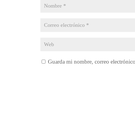
Guarda mi nombre, correo electrónic