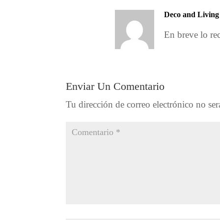
Deco and Living
En breve lo rec
Enviar Un Comentario
Tu dirección de correo electrónico no ser