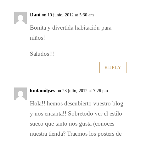
Dani
on 19 junio, 2012 at 5:30 am
Bonita y divertida habitación para
niños!
Saludos!!!
REPLY
kmfamily.es
on 23 julio, 2012 at 7:26 pm
Hola!! hemos descubierto vuestro blog
y nos encanta!! Sobretodo ver el estilo
sueco que tanto nos gusta (conoces
nuestra tienda? Traemos los posters de