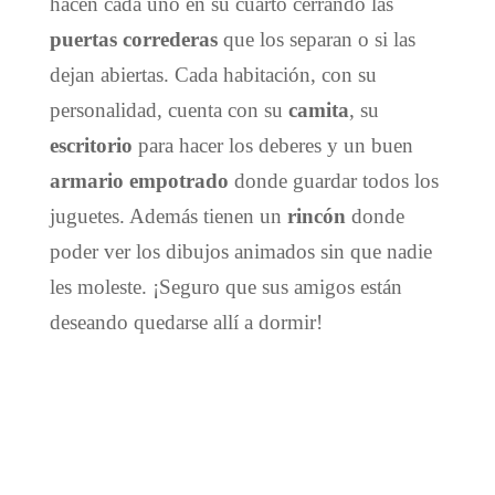
hacen cada uno en su cuarto cerrando las
puertas correderas
que los separan o si las
dejan abiertas. Cada habitación, con su
personalidad, cuenta con su
camita
, su
escritorio
para hacer los deberes y un buen
armario
empotrado
donde guardar todos los
juguetes. Además tienen un
rincón
donde
poder ver los dibujos animados sin que nadie
les moleste. ¡Seguro que sus amigos están
deseando quedarse allí a dormir!