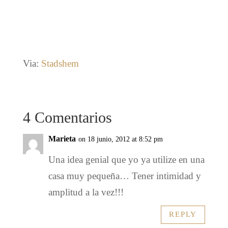
Via:
Stadshem
4 Comentarios
Marieta
on 18 junio, 2012 at 8:52 pm
Una idea genial que yo ya utilize en una
casa muy pequeña… Tener intimidad y
amplitud a la vez!!!
REPLY