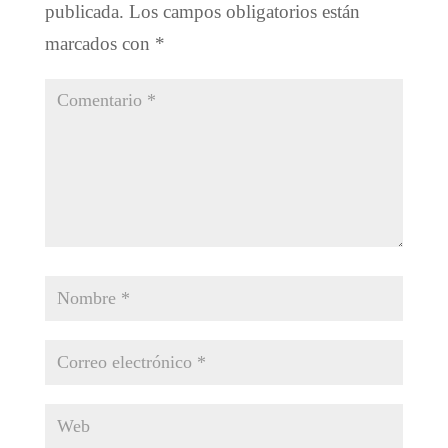
publicada.
Los campos obligatorios están
marcados con
*