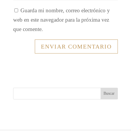
Guarda mi nombre, correo electrónico y
web en este navegador para la próxima vez
que comente.