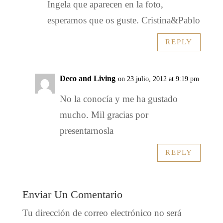
Ingela que aparecen en la foto,
esperamos que os guste. Cristina&Pablo
REPLY
Deco and Living
on 23 julio, 2012 at 9:19 pm
No la conocía y me ha gustado
mucho. Mil gracias por
presentarnosla
REPLY
Enviar Un Comentario
Tu dirección de correo electrónico no será