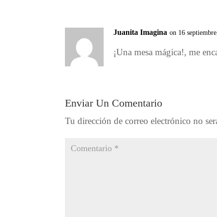
Juanita Imagina
on 16 septiembre
¡Una mesa mágica!, me en
Enviar Un Comentario
Tu dirección de correo electrónico no ser