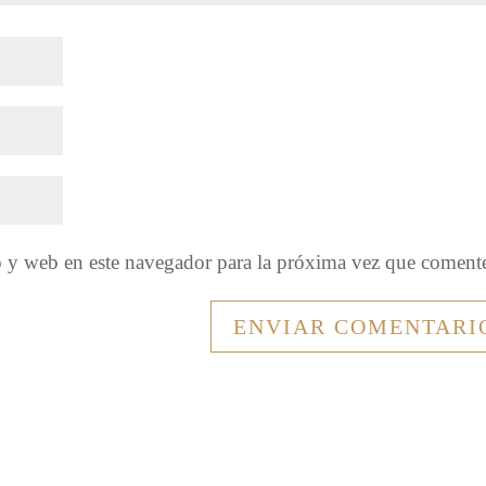
o y web en este navegador para la próxima vez que coment