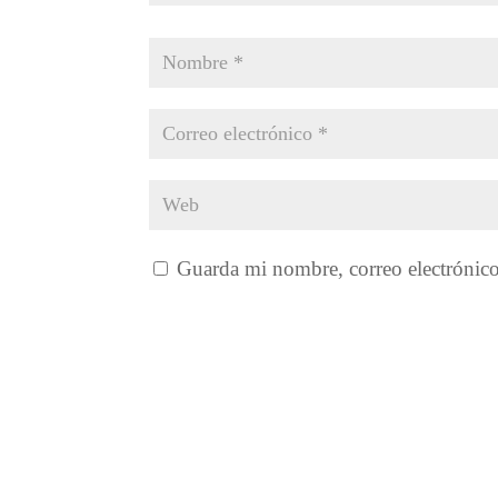
Guarda mi nombre, correo electrónic