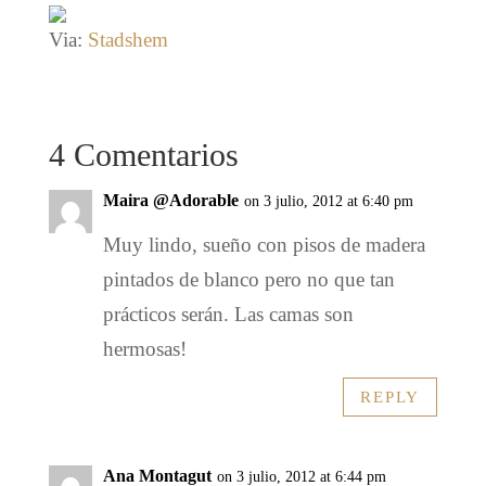
Via:
Stadshem
4 Comentarios
Maira @Adorable
on 3 julio, 2012 at 6:40 pm
Muy lindo, sueño con pisos de madera
pintados de blanco pero no que tan
prácticos serán. Las camas son
hermosas!
REPLY
Ana Montagut
on 3 julio, 2012 at 6:44 pm