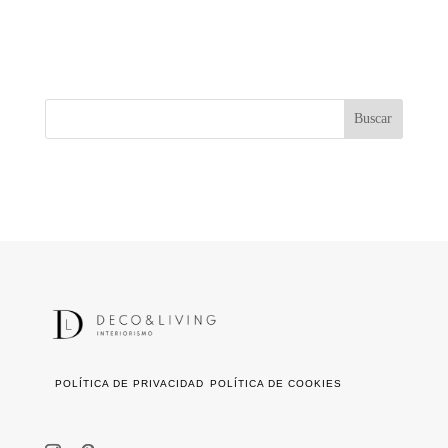
POLÍTICA DE PRIVACIDAD
POLÍTICA DE COOKIES