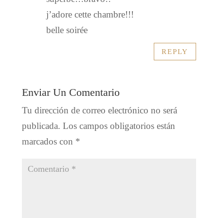
j’adore cette chambre!!!
belle soirée
REPLY
Enviar Un Comentario
Tu dirección de correo electrónico no será
publicada.
Los campos obligatorios están
marcados con
*