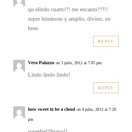
qu elindo cuarto!!! me encanto!!!!!!
super luminoso y amplio, divino, un
beso
REPLY
Vero Palazzo
on 3 julio, 2012 at 7:05 pm
Lindo lindo lindo!
REPLY
how sweet to be a cloud
on 4 julio, 2012 at 7:20
pm
superbe!!!bravo!!