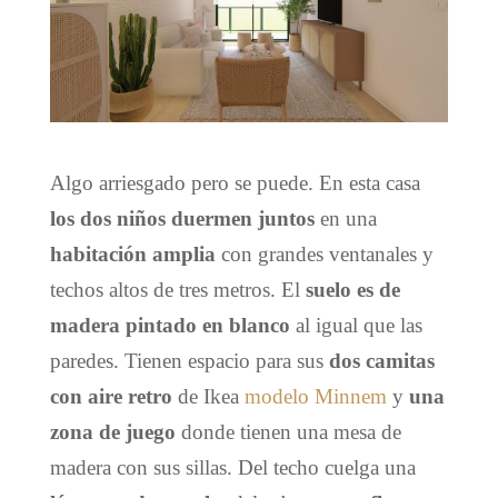
Algo arriesgado pero se puede. En esta casa
los dos niños duermen juntos
en una
habitación amplia
con grandes ventanales y
techos altos de tres metros. El
suelo es de
madera pintado en blanco
al igual que las
paredes. Tienen espacio para sus
dos camitas
con aire retro
de Ikea
modelo Minnem
y
una
zona de juego
donde tienen una mesa de
madera con sus sillas. Del techo cuelga una