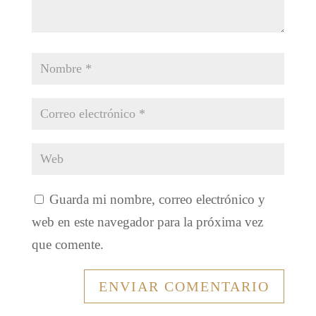
Guarda mi nombre, correo electrónico y
web en este navegador para la próxima vez
que comente.