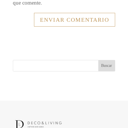
que comente.