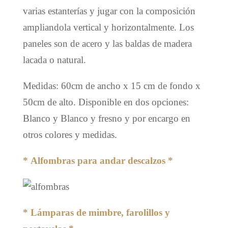
varias estanterías y jugar con la composición
ampliandola vertical y horizontalmente. Los
paneles son de acero y las baldas de madera
lacada o natural.
Medidas: 60cm de ancho x 15 cm de fondo x
50cm de alto. Disponible en dos opciones:
Blanco y Blanco y fresno y por encargo en
otros colores y medidas.
* Alfombras para andar descalzos *
* Lámparas de mimbre, farolillos y