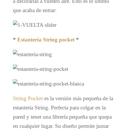
a decorarlas a vuestro aire. Esto es lo último
que acaba de entrar:
*
Estantería String pocket
*
String Pocket
es la versión más pequeña de la
estantería String. Perfecta para colgar en la
pared y tener una librería pequeña que quepa
en cualquier lugar. Su diseño permite juntar