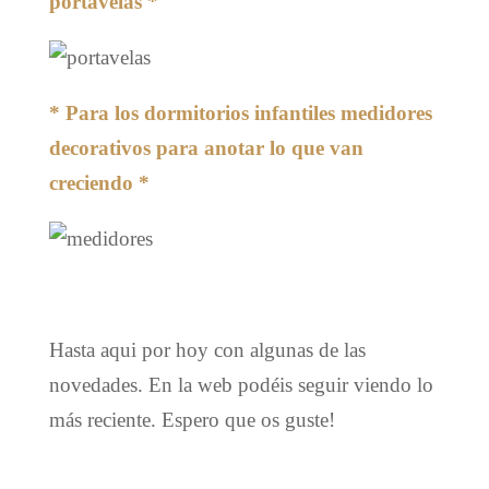
portavelas *
* Para los dormitorios infantiles medidores
decorativos para anotar lo que van
creciendo *
Hasta aqui por hoy con algunas de las
novedades. En la web podéis seguir viendo lo
más reciente. Espero que os guste!