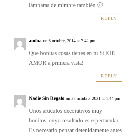
lámparas de mimbre también 🙂
REPLY
amïna
on 6 octubre, 2014 at 7:42 pm
Que bonitas cosas tienes en tu SHOP.
AMOR a primera vista!
REPLY
Nadie Sin Regalo
on 27 octubre, 2021 at 1:44 pm
Unos artículos decorativos muy
bonitos, cuyo resultado es espectacular.
Es necesario pensar detenidamente antes