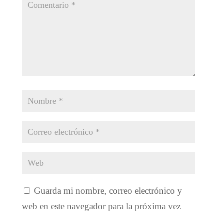
Guarda mi nombre, correo electrónico y
web en este navegador para la próxima vez