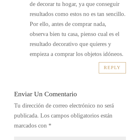
de decorar tu hogar, ya que conseguir
resultados como estos no es tan sencillo.
Por ello, antes de comprar nada,
observa bien tu casa, pienso cual es el
resultado decorativo que quieres y
empieza a comprar los objetos idóneos.
REPLY
Enviar Un Comentario
Tu dirección de correo electrónico no será
publicada.
Los campos obligatorios están
marcados con
*