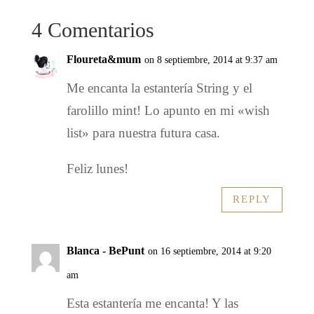
4 Comentarios
Floureta&mum
on 8 septiembre, 2014 at 9:37 am
Me encanta la estantería String y el
farolillo mint! Lo apunto en mi «wish
list» para nuestra futura casa.
Feliz lunes!
REPLY
Blanca - BePunt
on 16 septiembre, 2014 at 9:20
am
Esta estantería me encanta! Y las