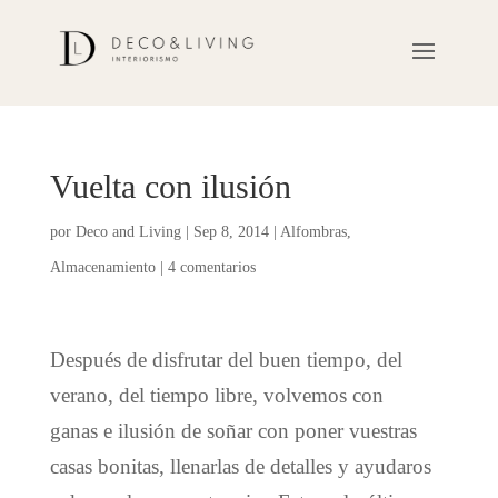
Vuelta con ilusión
por
Deco and Living
|
Sep 8, 2014
|
Alfombras
,
Almacenamiento
|
4 comentarios
Después de disfrutar del buen tiempo, del
verano, del tiempo libre, volvemos con
ganas e ilusión de soñar con poner vuestras
casas bonitas, llenarlas de detalles y ayudaros