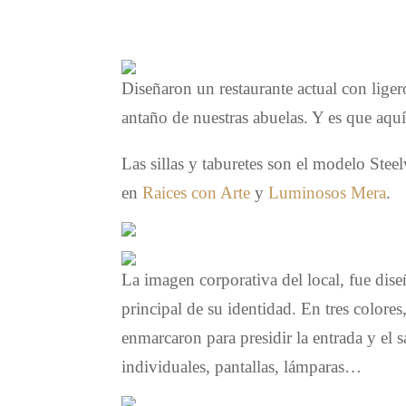
Diseñaron un restaurante actual con liger
antaño de nuestras abuelas. Y es que aqu
Las sillas y taburetes son el modelo Ste
en
Raices con Arte
y
Luminosos Mera
.
La imagen corporativa del local, fue dis
principal de su identidad. En tres colores
enmarcaron para presidir la entrada y el s
individuales, pantallas, lámparas…