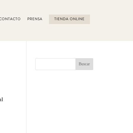
CONTACTO
PRENSA
TIENDA ONLINE
al