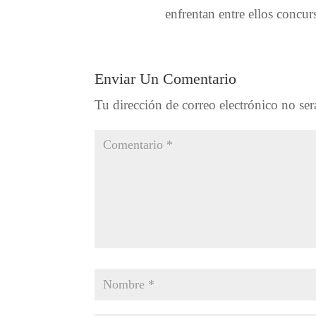
enfrentan entre ellos concurs
Enviar Un Comentario
Tu dirección de correo electrónico no ser