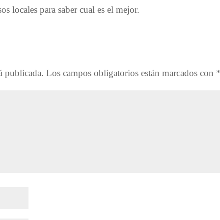
os locales para saber cual es el mejor.
á publicada.
Los campos obligatorios están marcados con