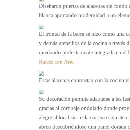
Diseñaron puertas de alacenas sin fondo 
blanca aportando modernidad a un eleme
El frontal de la barra se hizo como una c
y demás utensilios de la cocina a través 
quedando perfectamente integrada en el l
Raices con Arte
.
Estas alacenas contrastan con la cocina v
Su decoración permite adaptarse a las 
gracias al cortinaje ondulado donde pro
alegre al local sin reclamar excesiva atenc
abren descubriéndose una pared dorada c