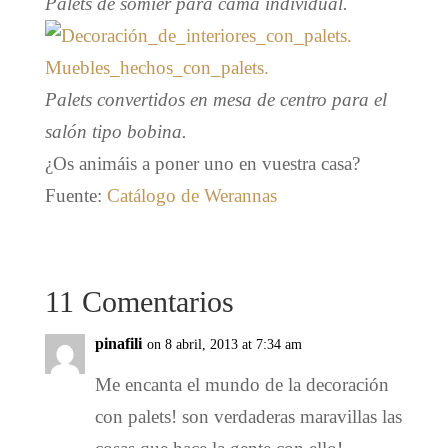
Palets de somier para cama individual.
Palets convertidos en mesa de centro para el
salón tipo bobina.
¿Os animáis a poner uno en vuestra casa?
Fuente:
Catálogo de Werannas
11 Comentarios
pinafili
on 8 abril, 2013 at 7:34 am
Me encanta el mundo de la decoración
con palets! son verdaderas maravillas las