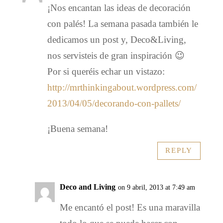
¡Nos encantan las ideas de decoración
con palés! La semana pasada también le
dedicamos un post y, Deco&Living,
nos servisteis de gran inspiración 😉
Por si queréis echar un vistazo:
http://mrthinkingabout.wordpress.com/
2013/04/05/decorando-con-pallets/
¡Buena semana!
REPLY
Deco and Living
on 9 abril, 2013 at 7:49 am
Me encantó el post! Es una maravilla