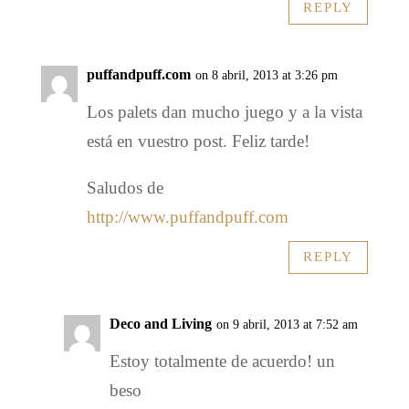
REPLY
puffandpuff.com
on 8 abril, 2013 at 3:26 pm
Los palets dan mucho juego y a la vista
está en vuestro post. Feliz tarde!
Saludos de
http://www.puffandpuff.com
REPLY
Deco and Living
on 9 abril, 2013 at 7:52 am
Estoy totalmente de acuerdo! un
beso