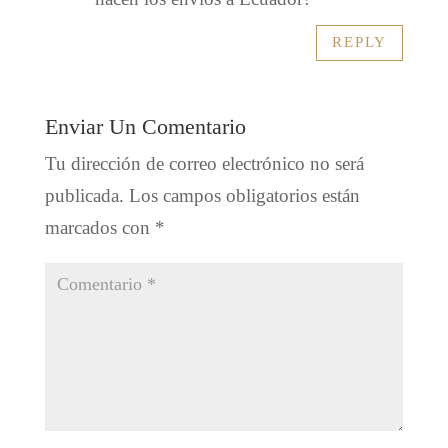
REPLY
Enviar Un Comentario
Tu dirección de correo electrónico no será
publicada.
Los campos obligatorios están
marcados con
*