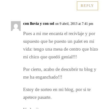
REPLY
con lluvia y con sol
on 9 abril, 2013 at 7:41 pm
Pues a mi me encanta el recivlaje y por
supuesto que he puesto un palet en mi
vida: tengo una mesa de centro que hizo
mi chico que quedó genial!!!
Por cierto, acabo de descubrir tu blog y
me ha enganchado!!!
Estoy de sorteo en mi blog, por si te
apetece pasarte.