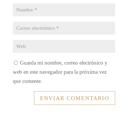
Guarda mi nombre, correo electrónico y
web en este navegador para la próxima vez
que comente.