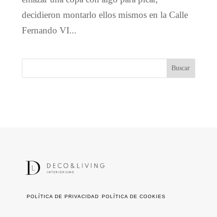
decidieron montarlo ellos mismos en la Calle
Fernando VI...
POLÍTICA DE PRIVACIDAD
POLÍTICA DE COOKIES