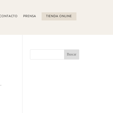
CONTACTO
PRENSA
TIENDA ONLINE
.