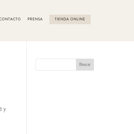
CONTACTO
PRENSA
TIENDA ONLINE
d y