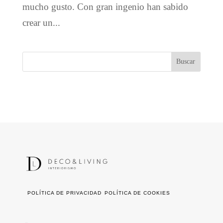
mucho gusto. Con gran ingenio han sabido
crear un...
POLÍTICA DE PRIVACIDAD
POLÍTICA DE COOKIES