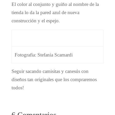
El color al conjunto y guiño al nombre de la
tienda lo da la pared azul de nueva
construcción y el espejo.
Fotografia: Stefania Scamardi
Seguir sacando camisitas y canesús con
diseños tan originales que los compraremos
todos!
6 Comentarios