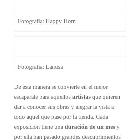
Fotografia: Happy Horn
Fotografía: Lanusa
De esta manera se convierte en el mejor
escaparate para aquellos
artistas
que quieren
dar a conocer sus obras y alegrar la vista a
todo aquel que pase por la tienda. Cada
exposición tiene una
duración de un mes
y
por ella han pasado grandes descubrimientos