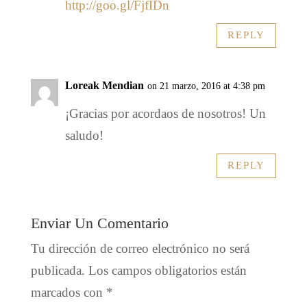
http://goo.gl/FjfIDn
REPLY
Loreak Mendian
on 21 marzo, 2016 at 4:38 pm
¡Gracias por acordaos de nosotros! Un
saludo!
REPLY
Enviar Un Comentario
Tu dirección de correo electrónico no será
publicada.
Los campos obligatorios están
marcados con
*