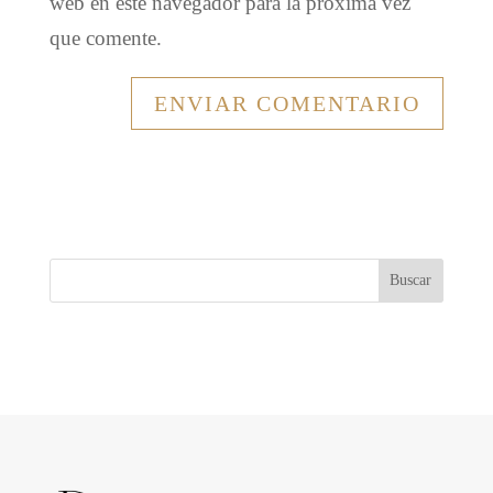
web en este navegador para la próxima vez
que comente.