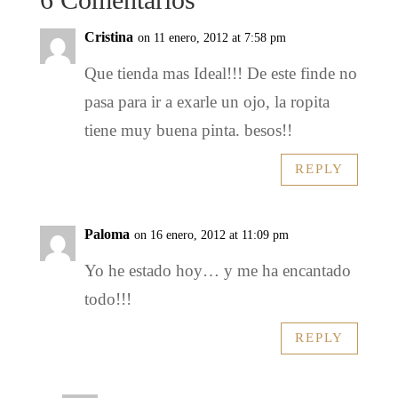
Cristina
on 11 enero, 2012 at 7:58 pm
Que tienda mas Ideal!!! De este finde no
pasa para ir a exarle un ojo, la ropita
tiene muy buena pinta. besos!!
REPLY
Paloma
on 16 enero, 2012 at 11:09 pm
Yo he estado hoy… y me ha encantado
todo!!!
REPLY