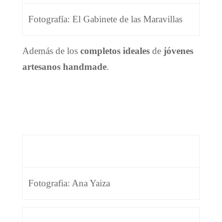
Fotografía: El Gabinete de las Maravillas
Además de los
completos ideales
de
jóvenes
artesanos handmade
.
Fotografia: Ana Yaiza