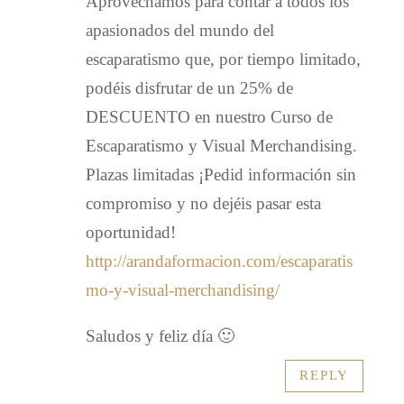
Aprovechamos para contar a todos los
apasionados del mundo del
escaparatismo que, por tiempo limitado,
podéis disfrutar de un 25% de
DESCUENTO en nuestro Curso de
Escaparatismo y Visual Merchandising.
Plazas limitadas ¡Pedid información sin
compromiso y no dejéis pasar esta
oportunidad!
http://arandaformacion.com/escaparatis
mo-y-visual-merchandising/
Saludos y feliz día 🙂
REPLY