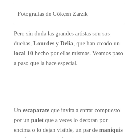
Fotografías de Gökçen Zarzik
Pero sin duda las grandes artistas son sus
dueñas,
Lourdes y Delia
, que han creado un
local 10
hecho por ellas mismas. Veamos paso
a paso que la hace especial.
Un
escaparate
que invita a entrar compuesto
por un
palet
que a veces lo decoran por
encima o lo dejan visible, un par de
maniquis