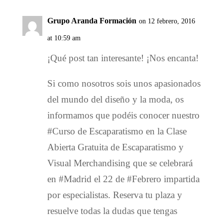
Grupo Aranda Formación
on 12 febrero, 2016
at 10:59 am
¡Qué post tan interesante! ¡Nos encanta!
Si como nosotros sois unos apasionados
del mundo del diseño y la moda, os
informamos que podéis conocer nuestro
#Curso de Escaparatismo en la Clase
Abierta Gratuita de Escaparatismo y
Visual Merchandising que se celebrará
en #Madrid el 22 de #Febrero impartida
por especialistas. Reserva tu plaza y
resuelve todas la dudas que tengas