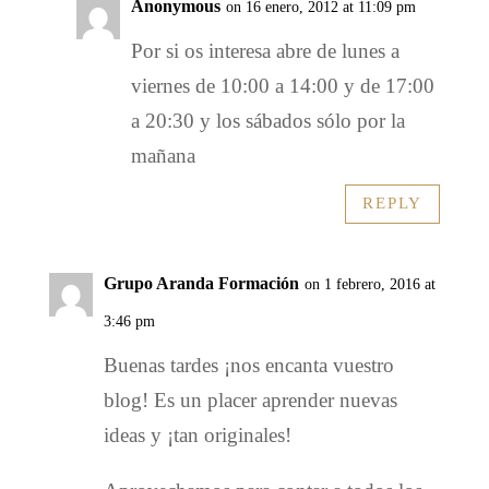
Anonymous
on 16 enero, 2012 at 11:09 pm
Por si os interesa abre de lunes a
viernes de 10:00 a 14:00 y de 17:00
a 20:30 y los sábados sólo por la
mañana
REPLY
Grupo Aranda Formación
on 1 febrero, 2016 at
3:46 pm
Buenas tardes ¡nos encanta vuestro
blog! Es un placer aprender nuevas
ideas y ¡tan originales!