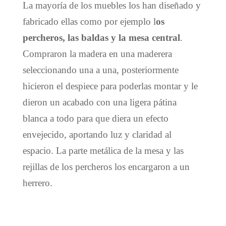
La mayoría de los muebles los han diseñado y
fabricado ellas como por ejemplo l
os
percheros, las baldas y la mesa central
.
Compraron la madera en una maderera
seleccionando una a una, posteriormente
hicieron el despiece para poderlas montar y le
dieron un acabado con una ligera pátina
blanca a todo para que diera un efecto
envejecido, aportando luz y claridad al
espacio. La parte metálica de la mesa y las
rejillas de los percheros los encargaron a un
herrero.