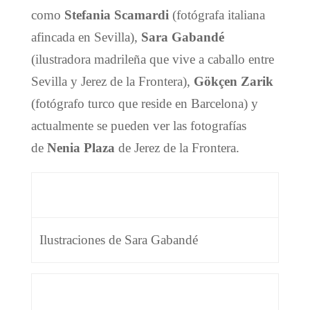
como
Stefania Scamardi
(fotógrafa italiana
afincada en Sevilla),
Sara Gabandé
(ilustradora madrileña que vive a caballo entre
Sevilla y Jerez de la Frontera),
Gökçen Zarik
(fotógrafo turco que reside en Barcelona) y
actualmente se pueden ver las fotografías
de
Nenia Plaza
de Jerez de la Frontera.
Ilustraciones de Sara Gabandé