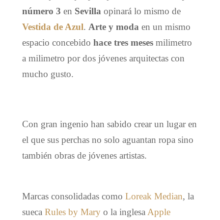
número 3
en
Sevilla
opinará lo mismo de
Vestida de Azul
.
Arte y moda
en un mismo
espacio concebido
hace tres meses
milimetro
a milimetro por dos jóvenes arquitectas con
mucho gusto.
Con gran ingenio han sabido crear un lugar en
el que sus perchas no solo aguantan ropa sino
también obras de jóvenes artistas.
Marcas consolidadas como
Loreak Median
, la
sueca
Rules by Mary
o la inglesa
Apple