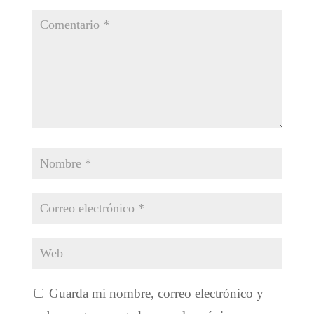
Guarda mi nombre, correo electrónico y