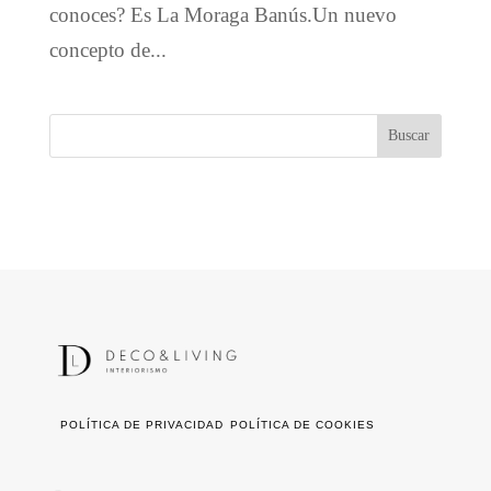
conoces? Es La Moraga Banús.Un nuevo
concepto de...
POLÍTICA DE PRIVACIDAD
POLÍTICA DE COOKIES