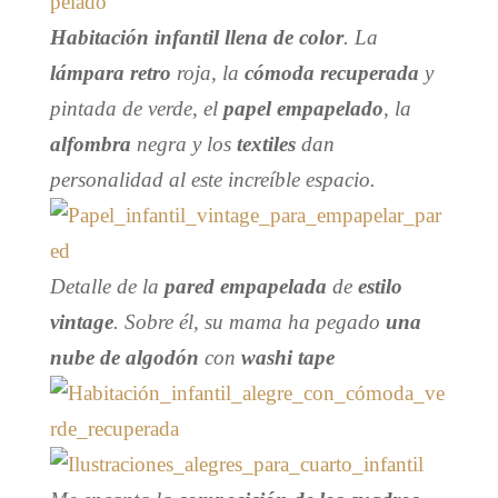
Habitación infantil llena de color
. La
lámpara retro
roja, la
cómoda recuperada
y
pintada de verde, el
papel empapelado
, la
alfombra
negra y los
textiles
dan
personalidad al este increíble espacio.
Detalle de la
pared empapelada
de
estilo
vintage
. Sobre él, su mama ha pegado
una
nube de algodón
con
washi tape