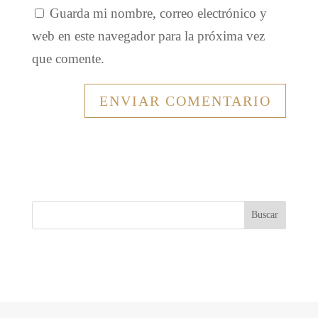
Guarda mi nombre, correo electrónico y
web en este navegador para la próxima vez
que comente.