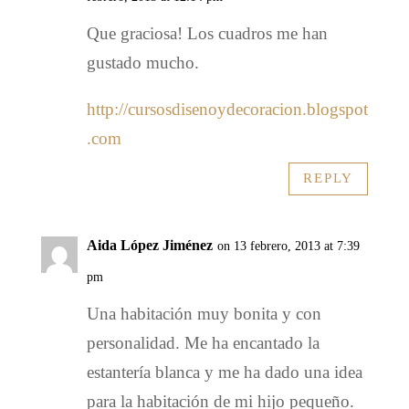
Que graciosa! Los cuadros me han
gustado mucho.
http://cursosdisenoydecoracion.blogspot
.com
REPLY
Aida López Jiménez
on 13 febrero, 2013 at 7:39
pm
Una habitación muy bonita y con
personalidad. Me ha encantado la
estantería blanca y me ha dado una idea
para la habitación de mi hijo pequeño.