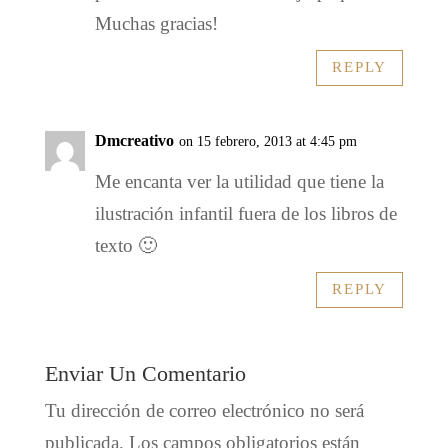
Muchas gracias!
REPLY
Dmcreativo
on 15 febrero, 2013 at 4:45 pm
Me encanta ver la utilidad que tiene la
ilustración infantil fuera de los libros de
texto 🙂
REPLY
Enviar Un Comentario
Tu dirección de correo electrónico no será
publicada.
Los campos obligatorios están