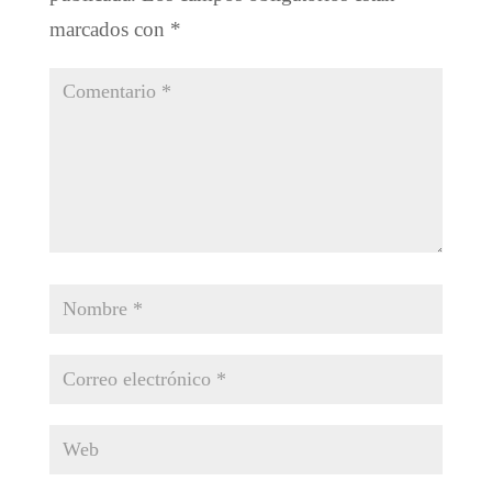
marcados con
*