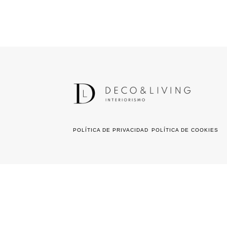
POLÍTICA DE PRIVACIDAD
POLÍTICA DE COOKIES