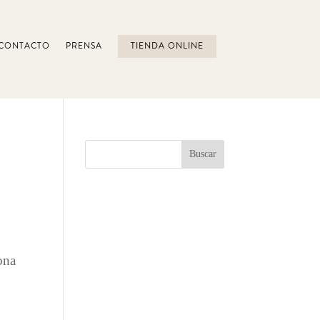
CONTACTO
PRENSA
TIENDA ONLINE
ona