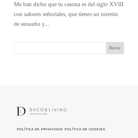
Me han dicho que tu casona es del siglo XVIII
con salones señoriales, que tienes un torreón
de ensueño y...
POLÍTICA DE PRIVACIDAD
POLÍTICA DE COOKIES