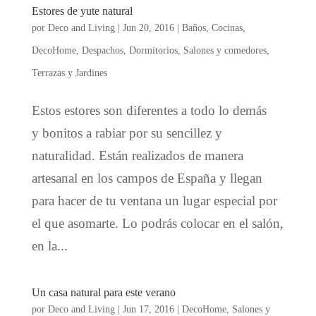
Estores de yute natural
por
Deco and Living
|
Jun 20, 2016
|
Baños
,
Cocinas
,
DecoHome
,
Despachos
,
Dormitorios
,
Salones y comedores
,
Terrazas y Jardines
Estos estores son diferentes a todo lo demás
y bonitos a rabiar por su sencillez y
naturalidad. Están realizados de manera
artesanal en los campos de España y llegan
para hacer de tu ventana un lugar especial por
el que asomarte. Lo podrás colocar en el salón,
en la...
Un casa natural para este verano
por
Deco and Living
|
Jun 17, 2016
|
DecoHome
,
Salones y