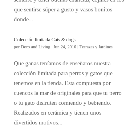
que sentirse súper a gusto y vasos bonitos
donde...
Colección limitada Cats & dogs
por
Deco and Living
|
Jun 24, 2016
|
Terrazas y Jardines
Que ganas teníamos de enseñaros nuestra
colección limitada para perros y gatos que
tenemos en la tienda. Esta compuesta por
cuencos la mar de originales para que tu perro
o tu gato disfruten comiendo y bebiendo.
Realizados en cerámica y tienen unos
divertidos motivos...