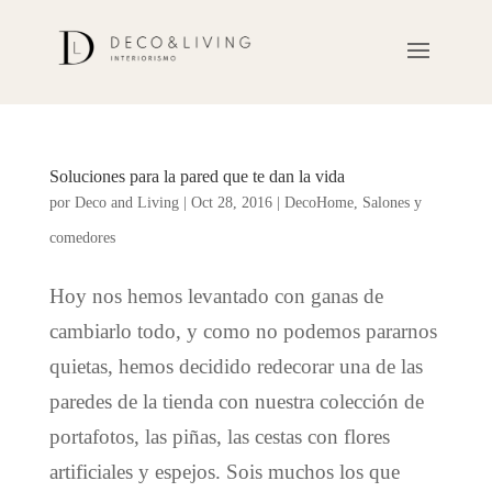
Soluciones para la pared que te dan la vida
por
Deco and Living
|
Oct 28, 2016
|
DecoHome
,
Salones y
comedores
Hoy nos hemos levantado con ganas de
cambiarlo todo, y como no podemos pararnos
quietas, hemos decidido redecorar una de las
paredes de la tienda con nuestra colección de
portafotos, las piñas, las cestas con flores
artificiales y espejos. Sois muchos los que