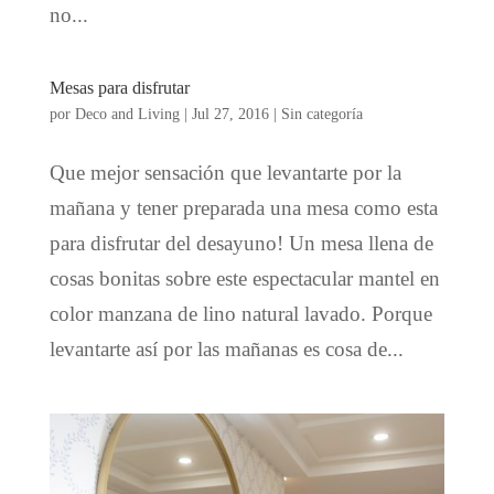
no...
Mesas para disfrutar
por
Deco and Living
|
Jul 27, 2016
|
Sin categoría
Que mejor sensación que levantarte por la
mañana y tener preparada una mesa como esta
para disfrutar del desayuno! Un mesa llena de
cosas bonitas sobre este espectacular mantel en
color manzana de lino natural lavado. Porque
levantarte así por las mañanas es cosa de...