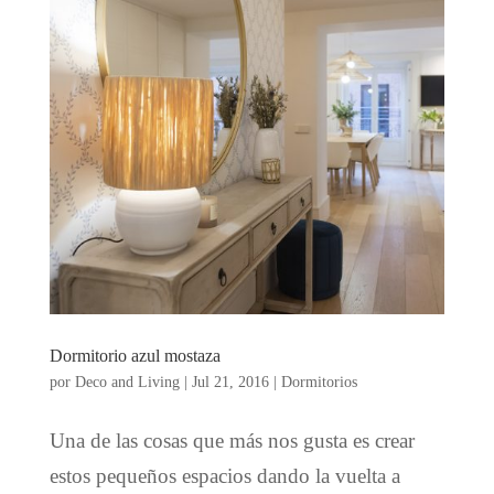
Dormitorio azul mostaza
por
Deco and Living
|
Jul 21, 2016
|
Dormitorios
Una de las cosas que más nos gusta es crear
estos pequeños espacios dando la vuelta a