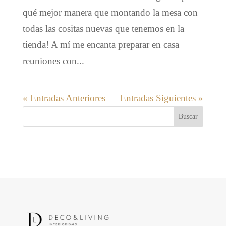
qué mejor manera que montando la mesa con
todas las cositas nuevas que tenemos en la
tienda! A mí me encanta preparar en casa
reuniones con...
« Entradas Anteriores
Entradas Siguientes »