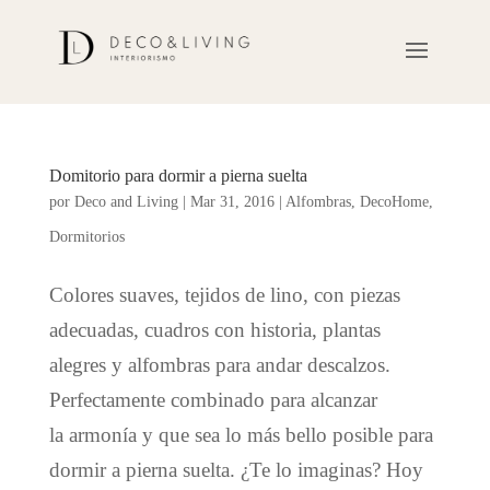
Domitorio para dormir a pierna suelta
por
Deco and Living
|
Mar 31, 2016
|
Alfombras
,
DecoHome
,
Dormitorios
Colores suaves, tejidos de lino, con piezas
adecuadas, cuadros con historia, plantas
alegres y alfombras para andar descalzos.
Perfectamente combinado para alcanzar
la armonía y que sea lo más bello posible para
dormir a pierna suelta. ¿Te lo imaginas? Hoy