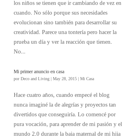
los niños se tienen que ir cambiando de vez en
cuando. No sólo porque sus necesidades
evolucionan sino también para desarrollar su
creatividad. Parece una tontería pero hacer la
prueba un día y ver la reacción que tienen.
No...
Mi primer anuncio en casa
por
Deco and Living
|
May 28, 2015
|
Mi Casa
Hace cuatro años, cuando empecé el blog
nunca imaginé la de alegrías y proyectos tan
divertidos que conseguiría. Lo comencé por
pura vocación, para aprender de mi pasión y el
mundo 2.0 durante la baja maternal de mi hija