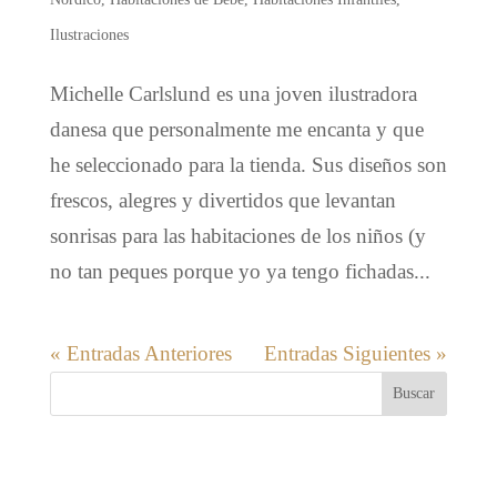
Ilustraciones
Michelle Carlslund es una joven ilustradora
danesa que personalmente me encanta y que
he seleccionado para la tienda. Sus diseños son
frescos, alegres y divertidos que levantan
sonrisas para las habitaciones de los niños (y
no tan peques porque yo ya tengo fichadas...
« Entradas Anteriores
Entradas Siguientes »