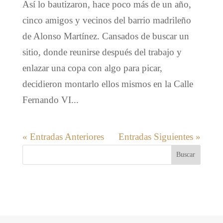
Así lo bautizaron, hace poco más de un año,
cinco amigos y vecinos del barrio madrileño
de Alonso Martínez. Cansados de buscar un
sitio, donde reunirse después del trabajo y
enlazar una copa con algo para picar,
decidieron montarlo ellos mismos en la Calle
Fernando VI...
« Entradas Anteriores
Entradas Siguientes »