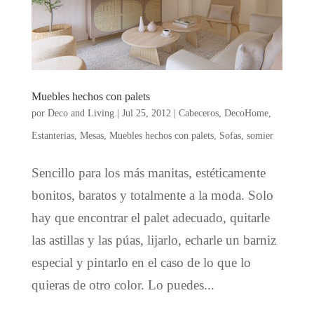
Muebles hechos con palets
por
Deco and Living
|
Jul 25, 2012
|
Cabeceros
,
DecoHome
,
Estanterias
,
Mesas
,
Muebles hechos con palets
,
Sofas
,
somier
Sencillo para los más manitas, estéticamente
bonitos, baratos y totalmente a la moda. Solo
hay que encontrar el palet adecuado, quitarle
las astillas y las púas, lijarlo, echarle un barniz
especial y pintarlo en el caso de lo que lo
quieras de otro color. Lo puedes...