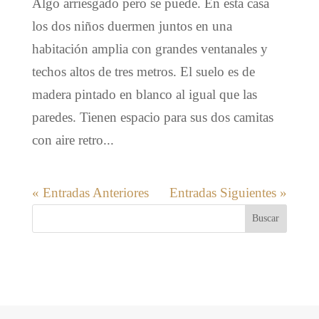
Algo arriesgado pero se puede. En esta casa
los dos niños duermen juntos en una
habitación amplia con grandes ventanales y
techos altos de tres metros. El suelo es de
madera pintado en blanco al igual que las
paredes. Tienen espacio para sus dos camitas
con aire retro...
« Entradas Anteriores
Entradas Siguientes »