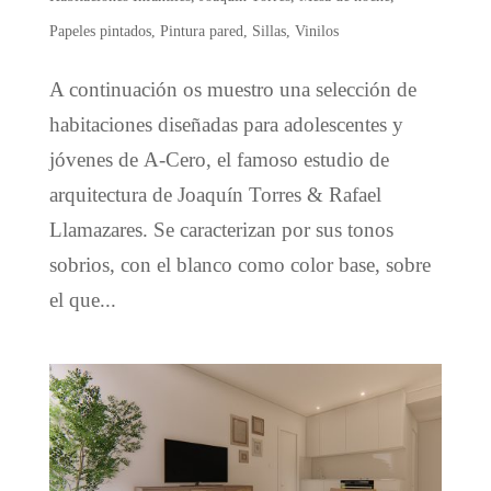
Papeles pintados
,
Pintura pared
,
Sillas
,
Vinilos
A continuación os muestro una selección de
habitaciones diseñadas para adolescentes y
jóvenes de A-Cero, el famoso estudio de
arquitectura de Joaquín Torres & Rafael
Llamazares. Se caracterizan por sus tonos
sobrios, con el blanco como color base, sobre
el que...