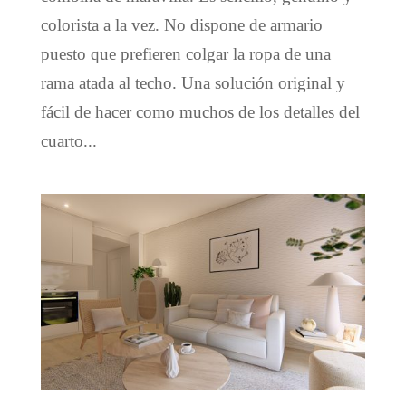
colorista a la vez. No dispone de armario
puesto que prefieren colgar la ropa de una
rama atada al techo. Una solución original y
fácil de hacer como muchos de los detalles del
cuarto...