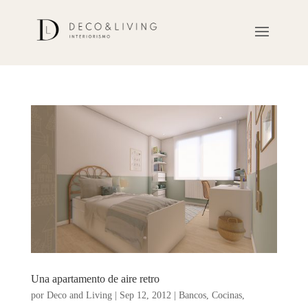
Una apartamento de aire retro
por
Deco and Living
|
Sep 12, 2012
|
Bancos
,
Cocinas
,