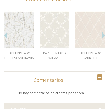
PAPEL PINTADO
PAPEL PINTADO
PAPEL PINTADO
FLOR ESCANDINAVIA
WILMA 3
GABRIEL 1
1
Comentarios
No hay comentarios de clientes por ahora.