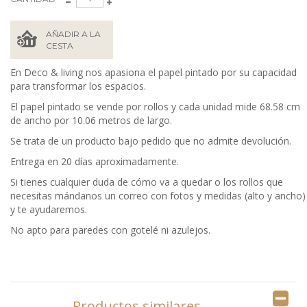
AÑADIR A LA
CESTA
En Deco & living nos apasiona el papel pintado por su capacidad
para transformar los espacios.
El papel pintado se vende por rollos y cada unidad mide 68.58 cm
de ancho por 10.06 metros de largo.
Se trata de un producto bajo pedido que no admite devolución.
Entrega en 20 días aproximadamente.
Si tienes cualquier duda de cómo va a quedar o los rollos que
necesitas mándanos un correo con fotos y medidas (alto y ancho)
y te ayudaremos.
No apto para paredes con gotelé ni azulejos.
Productos similares