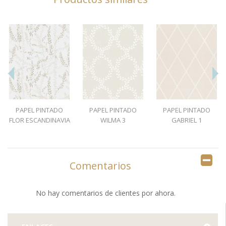
PAPEL PINTADO
PAPEL PINTADO
PAPEL PINTADO
FLOR ESCANDINAVIA
WILMA 3
GABRIEL 1
1
Comentarios
No hay comentarios de clientes por ahora.