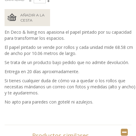
AÑADIR A LA
CESTA
En Deco & living nos apasiona el papel pintado por su capacidad
para transformar los espacios.
El papel pintado se vende por rollos y cada unidad mide 68.58 cm
de ancho por 10.06 metros de largo.
Se trata de un producto bajo pedido que no admite devolución.
Entrega en 20 días aproximadamente.
Si tienes cualquier duda de cómo va a quedar o los rollos que
necesitas mándanos un correo con fotos y medidas (alto y ancho)
y te ayudaremos.
No apto para paredes con gotelé ni azulejos.
Productos similares