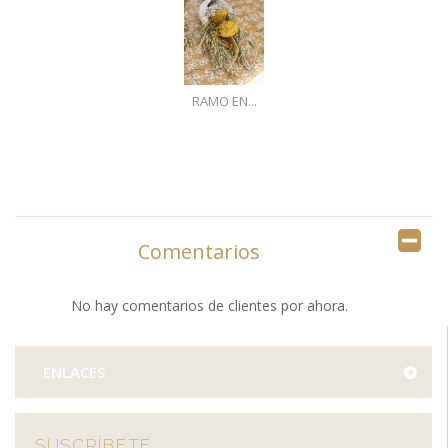
RAMO EN...
Comentarios
No hay comentarios de clientes por ahora.
ENLACES
SUSCRÍBETE