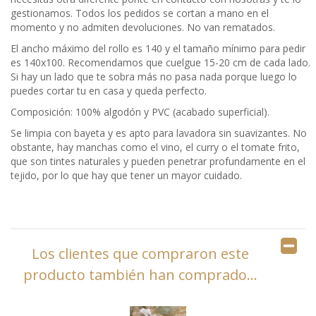
gestionamos. Todos los pedidos se cortan a mano en el
momento y no admiten devoluciones. No van rematados.
El ancho máximo del rollo es 140 y el tamaño mínimo para pedir
es 140x100. Recomendamos que cuelgue 15-20 cm de cada lado.
Si hay un lado que te sobra más no pasa nada porque luego lo
puedes cortar tu en casa y queda perfecto.
Composición: 100% algodón y PVC (acabado superficial).
Se limpia con bayeta y es apto para lavadora sin suavizantes. No
obstante, hay manchas como el vino, el curry o el tomate frito,
que son tintes naturales y pueden penetrar profundamente en el
tejido, por lo que hay que tener un mayor cuidado.
Los clientes que compraron este
producto también han comprado...