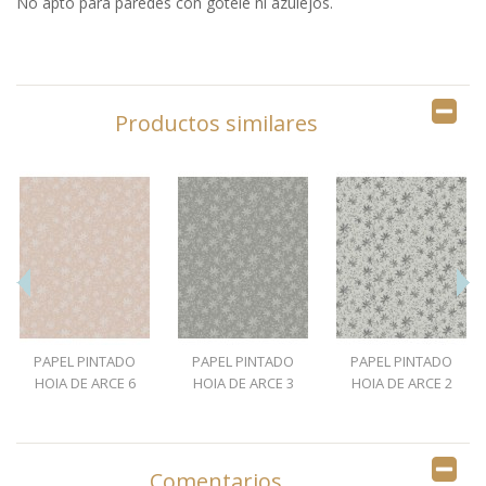
No apto para paredes con gotelé ni azulejos.
Productos similares
PAPEL PINTADO
PAPEL PINTADO
PAPEL PINTADO
HOJA DE ARCE 6
HOJA DE ARCE 3
HOJA DE ARCE 2
Comentarios