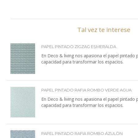
Tal vez te interese
PAPEL PINTADO ZIGZAG ESMERALDA
En Deco & living nos apasiona el papel pintado 
capacidad para transformar los espacios.
PAPEL PINTADO RAFIA ROMBO VERDE AGUA
En Deco & living nos apasiona el papel pintado 
capacidad para transformar los espacios.
PAPEL PINTADO RAFIA ROMBO AZULÓN