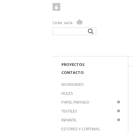
Cesta
vacía
TIEN
PROYECTOS
CONTACTO
NOVEDADES
HULES
PAPEL PINTADO
TEXTILES
INFANTIL
ESTORES Y CORTINAS