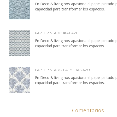
En Deco & living nos apasiona el papel pintado 
capacidad para transformar los espacios.
PAPEL PINTADO IKAT AZUL
En Deco & living nos apasiona el papel pintado 
capacidad para transformar los espacios.
PAPEL PINTADO PALMERAS AZUL
En Deco & living nos apasiona el papel pintado 
capacidad para transformar los espacios.
Comentarios