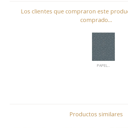
Los clientes que compraron este prod
comprado...
PAPEL...
Productos similares