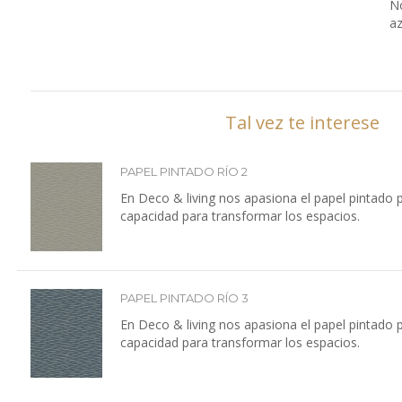
No
az
Tal vez te interese
PAPEL PINTADO RÍO 2
En Deco & living nos apasiona el papel pintado 
capacidad para transformar los espacios.
PAPEL PINTADO RÍO 3
En Deco & living nos apasiona el papel pintado 
capacidad para transformar los espacios.