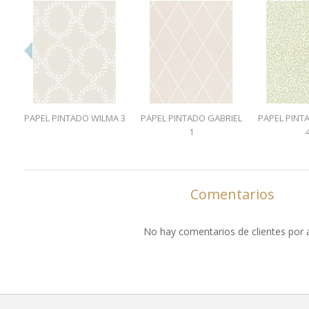
PAPEL PINTADO WILMA 3
PAPEL PINTADO GABRIEL
PAPEL PINT
1
Comentarios
No hay comentarios de clientes por 