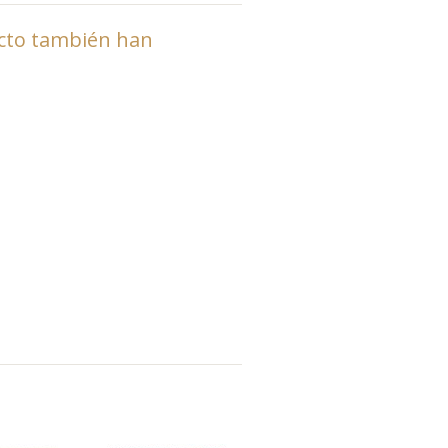
ucto también han