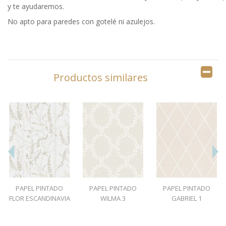
y te ayudaremos.
No apto para paredes con gotelé ni azulejos.
Productos similares
PAPEL PINTADO
PAPEL PINTADO
PAPEL PINTADO
FLOR ESCANDINAVIA
WILMA 3
GABRIEL 1
1